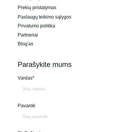
Prekių pristatymas
Paslaugų teikimo sąlygos
Privatumo politika
Partneriai
Blog'as
Parašykite mums
Vardas*
Pavardė