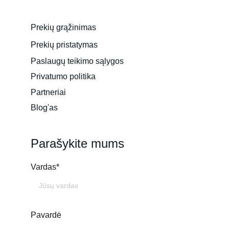
Prekių grąžinimas
Prekių pristatymas
Paslaugų teikimo sąlygos
Privatumo politika
Partneriai
Blog'as
Parašykite mums
Vardas*
Pavardė