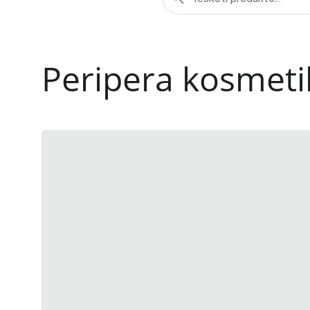
Peripera kosmeti