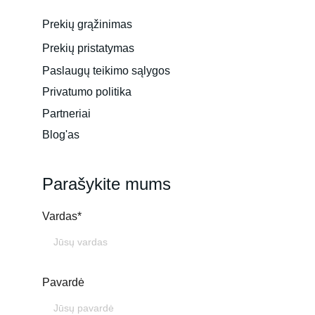
Prekių grąžinimas
Prekių pristatymas
Paslaugų teikimo sąlygos
Privatumo politika
Partneriai
Blog'as
Parašykite mums
Vardas*
Pavardė