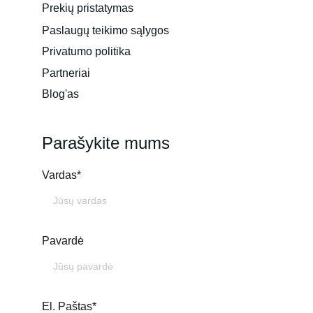
Prekių pristatymas
Paslaugų teikimo sąlygos
Privatumo politika
Partneriai
Blog'as
Parašykite mums
Vardas*
Pavardė
El. Paštas*