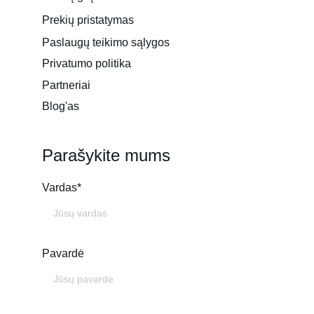
Prekių pristatymas
Paslaugų teikimo sąlygos
Privatumo politika
Partneriai
Blog'as
Parašykite mums
Vardas*
Pavardė